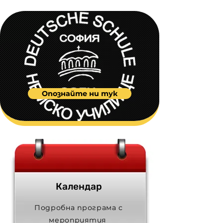
Опознайте ни тук
Календар
Подробна програма с
мероприятия