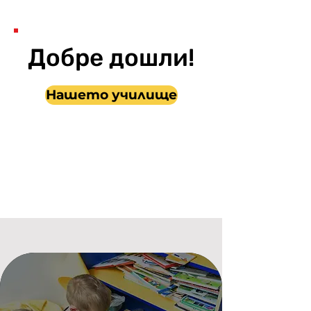
Добре дошли!
Нашето училище