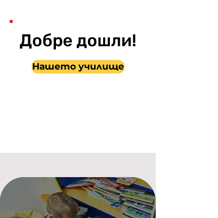
Добре дошли!
Нашето училище