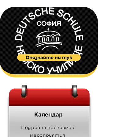
Опознайте ни тук
Календар
Подробна програма с
мероприятия