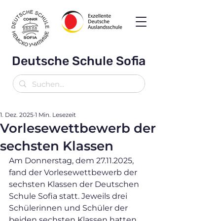
Deutsche Schule Sofia
1. Dez. 2025
1 Min. Lesezeit
Vorlesewettbewerb der
sechsten Klassen
Am Donnerstag, dem 27.11.2025, 
fand der Vorlesewettbewerb der 
sechsten Klassen der Deutschen 
Schule Sofia statt. Jeweils drei 
Schülerinnen und Schüler der 
beiden sechsten Klassen hatten 