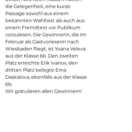
die Gelegenheit, eine kurze 
Passage sowohl aus einem 
bekannten Wahltext als auch aus 
einem Fremdtext vor Publikum 
vorzulesen. Die Gewinnerin, die im 
Februar als Gastvorleserin nach 
Wiesbaden fliegt, ist Yoana Veleva 
aus der Klasse 6b. Den zweiten 
Platz erreichte Erik Ivanov, den 
dritten Platz belegte Ema 
Daskalova, ebenfalls aus der Klasse 
6b.
Wir gratulieren allen Gewinnern!