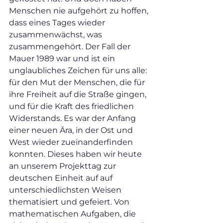
Menschen nie aufgehört zu hoffen, 
dass eines Tages wieder 
zusammenwächst, was 
zusammengehört. Der Fall der 
Mauer 1989 war und ist ein 
unglaubliches Zeichen für uns alle: 
für den Mut der Menschen, die für 
ihre Freiheit auf die Straße gingen, 
und für die Kraft des friedlichen 
Widerstands. Es war der Anfang 
einer neuen Ära, in der Ost und 
West wieder zueinanderfinden 
konnten. Dieses haben wir heute 
an unserem Projekttag zur 
deutschen Einheit auf auf 
unterschiedlichsten Weisen 
thematisiert und gefeiert. Von 
mathematischen Aufgaben, die 