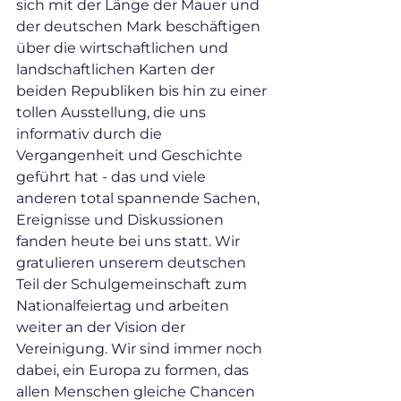
sich mit der Länge der Mauer und 
der deutschen Mark beschäftigen 
über die wirtschaftlichen und 
landschaftlichen Karten der 
beiden Republiken bis hin zu einer 
tollen Ausstellung, die uns 
informativ durch die 
Vergangenheit und Geschichte 
geführt hat - das und viele 
anderen total spannende Sachen, 
Ereignisse und Diskussionen 
fanden heute bei uns statt. Wir 
gratulieren unserem deutschen 
Teil der Schulgemeinschaft zum 
Nationalfeiertag und arbeiten 
weiter an der Vision der 
Vereinigung. Wir sind immer noch 
dabei, ein Europa zu formen, das 
allen Menschen gleiche Chancen 