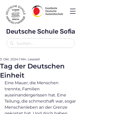
Deutsche Schule Sofia
3. Okt. 2024
1 Min. Lesezeit
Tag der Deutschen
Einheit
Eine Mauer, die Menschen 
trennte, Familien 
auseinandergerissen hat. Eine 
Teilung, die schmerzhaft war, sogar 
Menschenleben an der Grenze 
gekostet hat. Und doch haben 