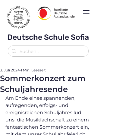
Deutsche Schule Sofia
3. Juli 2024
1 Min. Lesezeit
Sommerkonzert zum
Schuljahresende
Am Ende eines spannenden, 
aufregenden, erfolgs- und 
ereignisreichen Schuljahres lud 
uns  die Musikfachschaft zu einem 
fantastischen Sommerkonzert ein, 
mit dem unser Schuljahr feierlich 