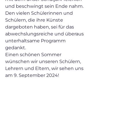
und beschwingt sein Ende nahm.
Den vielen Schülerinnen und 
Schülern, die ihre Künste 
dargeboten haben, sei für das 
abwechslungsreiche und überaus 
unterhaltsame Programm 
gedankt.
Einen schönen Sommer 
wünschen wir unseren Schülern, 
Lehrern und Eltern, wir sehen uns 
am 9. September 2024!