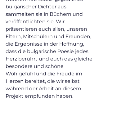
bulgarischer Dichter aus, 
sammelten sie in Büchern und 
veröffentlichten sie. Wir 
präsentieren euch allen, unseren 
Eltern, Mitschülern und Freunden, 
die Ergebnisse in der Hoffnung, 
dass die bulgarische Poesie jedes 
Herz berührt und euch das gleiche 
besondere und schöne 
Wohlgefühl und die Freude im 
Herzen bereitet, die wir selbst 
während der Arbeit an diesem 
Projekt empfunden haben.