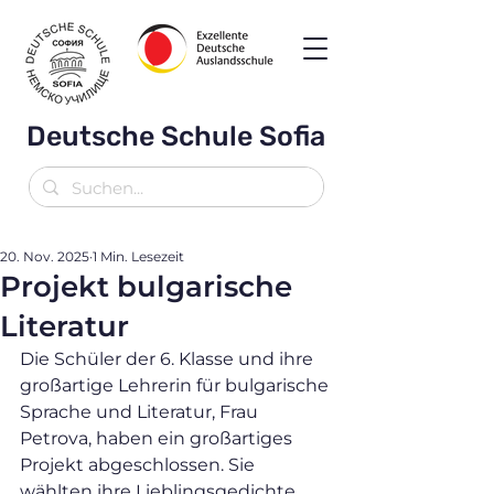
Deutsche Schule Sofia
20. Nov. 2025
1 Min. Lesezeit
Projekt bulgarische
Literatur
Die Schüler der 6. Klasse und ihre 
großartige Lehrerin für bulgarische 
Sprache und Literatur, Frau 
Petrova, haben ein großartiges 
Projekt abgeschlossen. Sie 
wählten ihre Lieblingsgedichte 