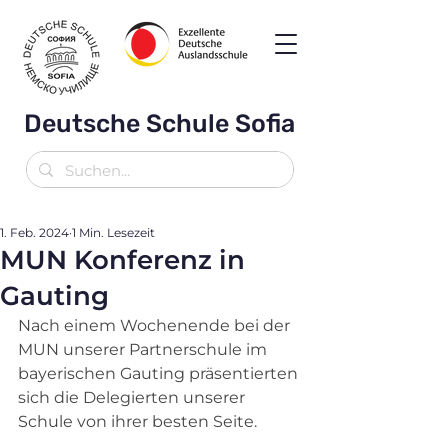
Deutsche Schule Sofia
1. Feb. 2024
1 Min. Lesezeit
MUN Konferenz in
Gauting
Nach einem Wochenende bei der 
MUN unserer Partnerschule im 
bayerischen Gauting präsentierten 
sich die Delegierten unserer 
Schule von ihrer besten Seite. 