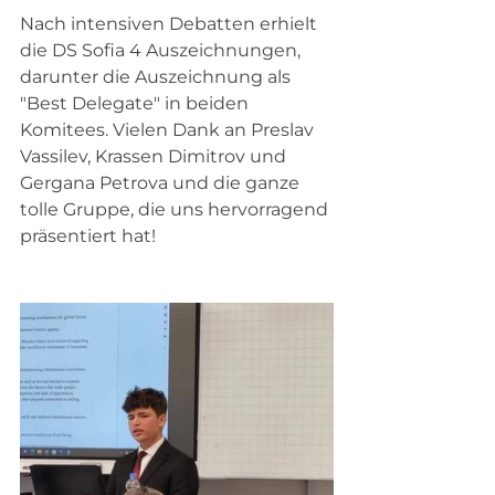
Nach intensiven Debatten erhielt 
die DS Sofia 4 Auszeichnungen, 
darunter die Auszeichnung als 
"Best Delegate" in beiden 
Komitees. Vielen Dank an Preslav 
Vassilev, Krassen Dimitrov und 
Gergana Petrova und die ganze 
tolle Gruppe, die uns hervorragend 
präsentiert hat!