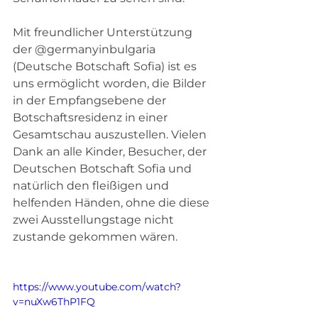
Mit freundlicher Unterstützung 
der @germanyinbulgaria 
(Deutsche Botschaft Sofia) ist es 
uns ermöglicht worden, die Bilder 
in der Empfangsebene der 
Botschaftsresidenz in einer 
Gesamtschau auszustellen. Vielen 
Dank an alle Kinder, Besucher, der 
Deutschen Botschaft Sofia und 
natürlich den fleißigen und 
helfenden Händen, ohne die diese 
zwei Ausstellungstage nicht 
zustande gekommen wären.
https://www.youtube.com/watch?
v=nuXw6ThP1FQ