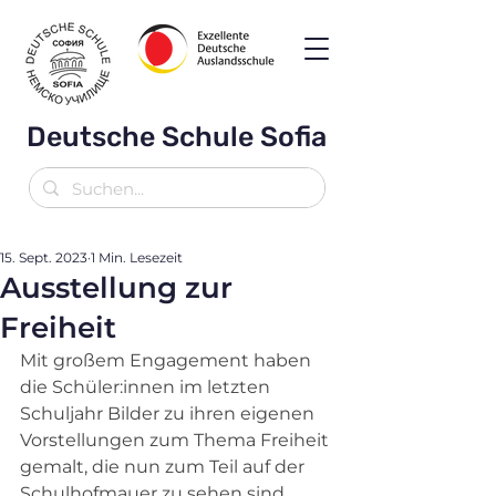
Deutsche Schule Sofia
15. Sept. 2023
1 Min. Lesezeit
Ausstellung zur
Freiheit
Mit großem Engagement haben 
die Schüler:innen im letzten 
Schuljahr Bilder zu ihren eigenen 
Vorstellungen zum Thema Freiheit 
gemalt, die nun zum Teil auf der 
Schulhofmauer zu sehen sind. 