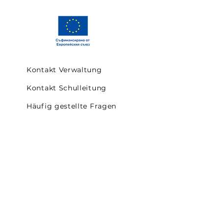
Kontakt Verwaltung
Kontakt Schulleitung
Häufig gestellte Fragen
Verpflegung in der Schule
Premium-Sponsoren
Sponsoren
Kontakt/ Impressum