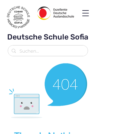
Deutsche Schule Sofia