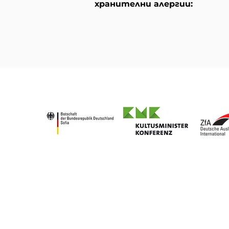
хранителни алергии: