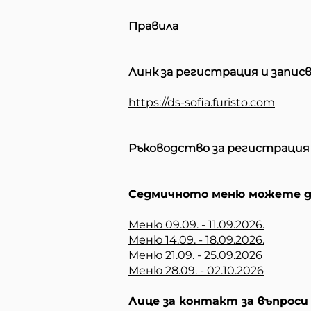
Правила
Линк за регистрация и записв
https://ds-sofia.furisto.com
Ръководство за регистрация
Седмичното меню можете да
Меню 09.09. - 11.09.2026.
Меню 14.09. - 18.09.2026.
Меню 21.09. - 25.09.2026
Меню 28.09. - 02.10.2026
Лице за контакт за въпрос