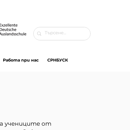
Работа при нас
СРНБУСК
а учениците от