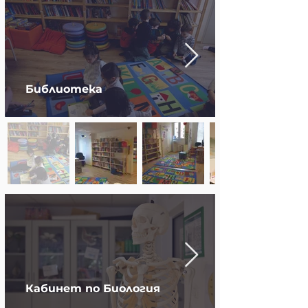
Библиотека
Кабинет по Биология