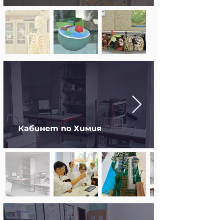
Кабинет по Химия