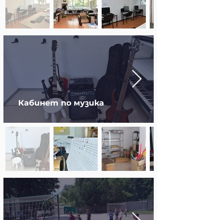
Кабинет по музика