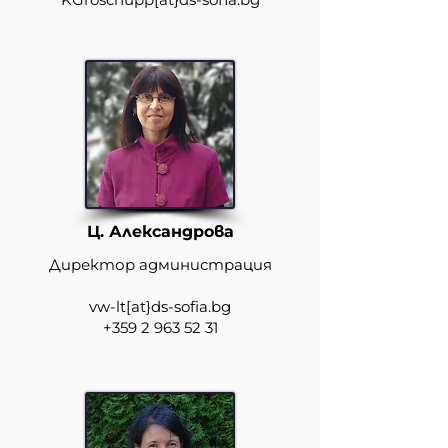
Ц. Александрова
Директор администрация
vw-lt
[at}
ds-sofia.bg
+359 2 963 52 31