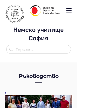
Немско училище
София
Ръководство