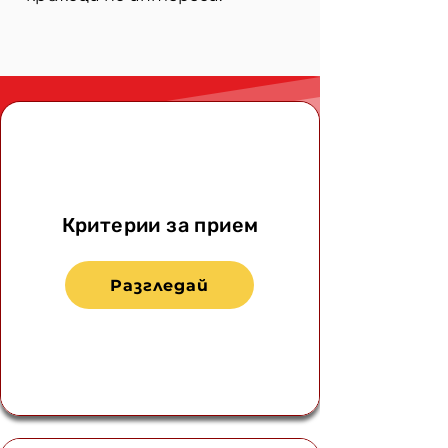
Критерии за прием
Разгледай