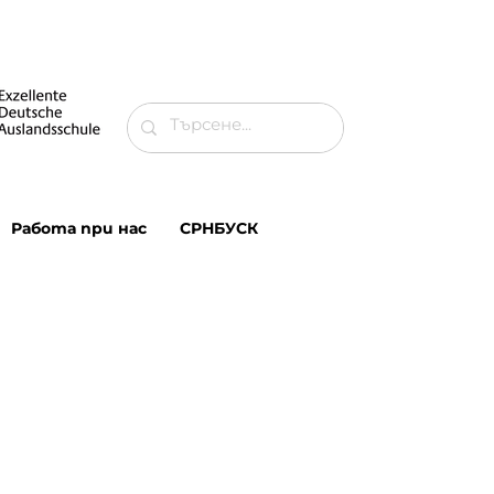
Работа при нас
СРНБУСК