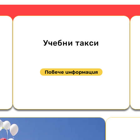
Учебни такси
Повече информация