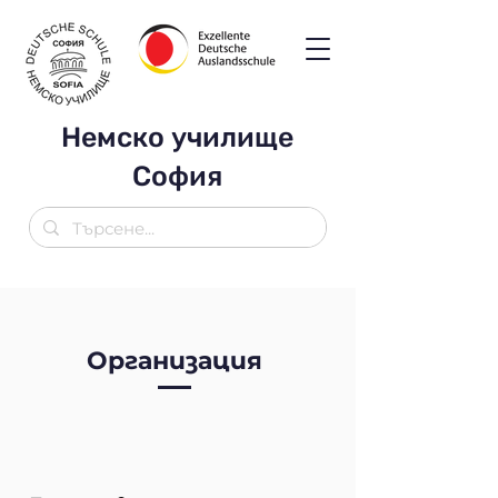
Немско училище
София
Организация