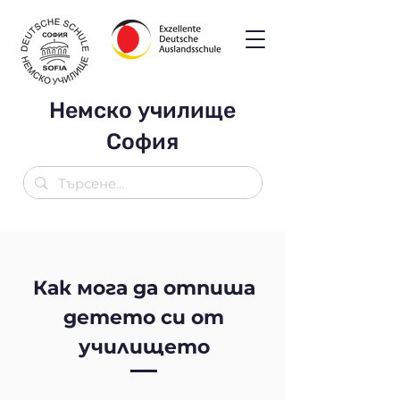
Немско училище
София
Как мога да отпиша
детето си от
училището