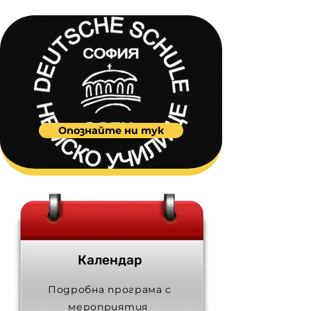
Опознайте ни тук
Календар
Подробна програма с
мероприятия