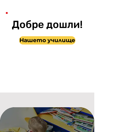
Добре дошли!
Нашето училище