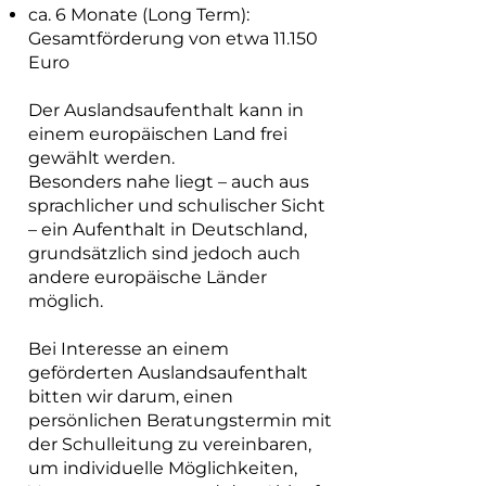
ca. 6 Monate (Long Term):
Gesamtförderung von etwa 11.150
Euro
Der Auslandsaufenthalt kann in
einem europäischen Land frei
gewählt werden.
Besonders nahe liegt – auch aus
sprachlicher und schulischer Sicht
– ein Aufenthalt in Deutschland,
grundsätzlich sind jedoch auch
andere europäische Länder
möglich.
Bei Interesse an einem
geförderten Auslandsaufenthalt
bitten wir darum, einen
persönlichen Beratungstermin mit
der Schulleitung zu vereinbaren,
um individuelle Möglichkeiten,