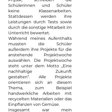
Schülerinnen und Schüler
keine Klassenarbeiten.
Stattdessen werden ihre
Leistungen durch Tests sowie
durch die sonstige Mitarbeit im
Unterricht bewertet.
Während meines Aufenthalts
mussten die Schüler
außerdem ihre Projekte für die
anstehende Projektwoche
auswählen. Die Projektwoche
steht unter dem Motto „Eine
nachhaltige Zukunft
gestalten“. Alle Projekte
orientieren sich an diesem
Thema, zum Beispiel
handwerkliche Arbeiten mit
recycelten Materialien oder das
Einpflanzen von Gemüse.
Insgesamt war mein