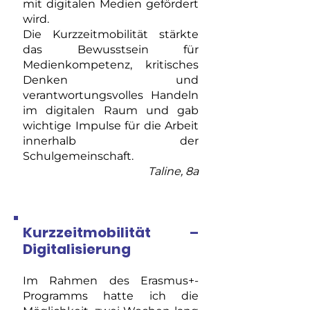
mit digitalen Medien gefördert
wird.
Die Kurzzeitmobilität stärkte
das Bewusstsein für
Medienkompetenz, kritisches
Denken und
verantwortungsvolles Handeln
im digitalen Raum und gab
wichtige Impulse für die Arbeit
innerhalb der
Schulgemeinschaft.
Taline, 8a
Kurzzeitmobilität –
Digitalisierung
Im Rahmen des Erasmus+-
Programms hatte ich die