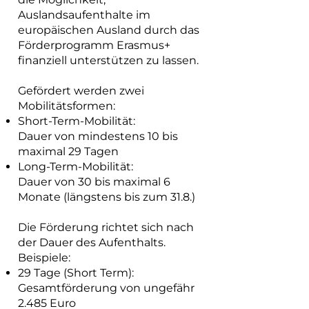
Auslandsaufenthalte im
europäischen Ausland durch das
Förderprogramm Erasmus+
finanziell unterstützen zu lassen.
Gefördert werden zwei
Mobilitätsformen:
Short-Term-Mobilität:
Dauer von mindestens 10 bis
maximal 29 Tagen
Long-Term-Mobilität:
Dauer von 30 bis maximal 6
Monate (längstens bis zum 31.8.)
Die Förderung richtet sich nach
der Dauer des Aufenthalts.
Beispiele:
29 Tage (Short Term):
Gesamtförderung von ungefähr
2.485 Euro