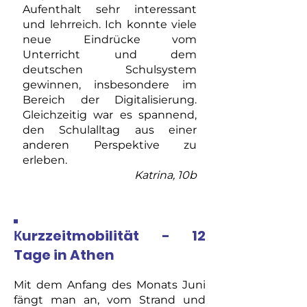
Aufenthalt sehr interessant
und lehrreich. Ich konnte viele
neue Eindrücke vom
Unterricht und dem
deutschen Schulsystem
gewinnen, insbesondere im
Bereich der Digitalisierung.
Gleichzeitig war es spannend,
den Schulalltag aus einer
anderen Perspektive zu
erleben.
Katrina, 10b
Кurzzeitmobilität - 12
Tage in Athen
Mit dem Anfang des Monats Juni
fängt man an, vom Strand und