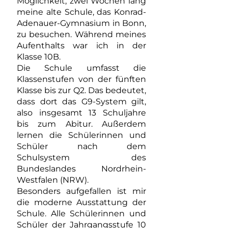
Möglichkeit, zwei Wochen lang
meine alte Schule, das Konrad-
Adenauer-Gymnasium in Bonn,
zu besuchen. Während meines
Aufenthalts war ich in der
Klasse 10B.
Die Schule umfasst die
Klassenstufen von der fünften
Klasse bis zur Q2. Das bedeutet,
dass dort das G9-System gilt,
also insgesamt 13 Schuljahre
bis zum Abitur. Außerdem
lernen die Schülerinnen und
Schüler nach dem
Schulsystem des
Bundeslandes Nordrhein-
Westfalen (NRW).
Besonders aufgefallen ist mir
die moderne Ausstattung der
Schule. Alle Schülerinnen und
Schüler der Jahrgangsstufe 10