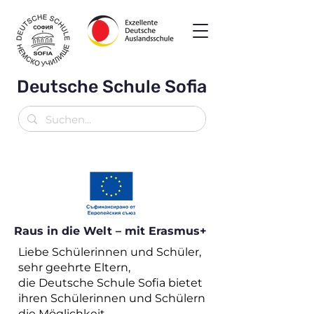
Deutsche Schule Sofia
Raus in die Welt – mit Erasmus+
Liebe Schülerinnen und Schüler,
sehr geehrte Eltern,
die Deutsche Schule Sofia bietet
ihren Schülerinnen und Schülern
die Möglichkeit,