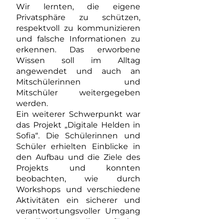
Wir lernten, die eigene
Privatsphäre zu schützen,
respektvoll zu kommunizieren
und falsche Informationen zu
erkennen. Das erworbene
Wissen soll im Alltag
angewendet und auch an
Mitschülerinnen und
Mitschüler weitergegeben
werden.
Ein weiterer Schwerpunkt war
das Projekt „Digitale Helden in
Sofia“. Die Schülerinnen und
Schüler erhielten Einblicke in
den Aufbau und die Ziele des
Projekts und konnten
beobachten, wie durch
Workshops und verschiedene
Aktivitäten ein sicherer und
verantwortungsvoller Umgang