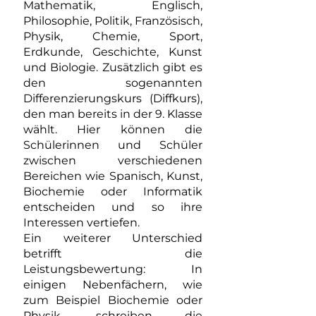
Mathematik, Englisch,
Philosophie, Politik, Französisch,
Physik, Chemie, Sport,
Erdkunde, Geschichte, Kunst
und Biologie. Zusätzlich gibt es
den sogenannten
Differenzierungskurs (Diffkurs),
den man bereits in der 9. Klasse
wählt. Hier können die
Schülerinnen und Schüler
zwischen verschiedenen
Bereichen wie Spanisch, Kunst,
Biochemie oder Informatik
entscheiden und so ihre
Interessen vertiefen.
Ein weiterer Unterschied
betrifft die
Leistungsbewertung: In
einigen Nebenfächern, wie
zum Beispiel Biochemie oder
Physik, schreiben die