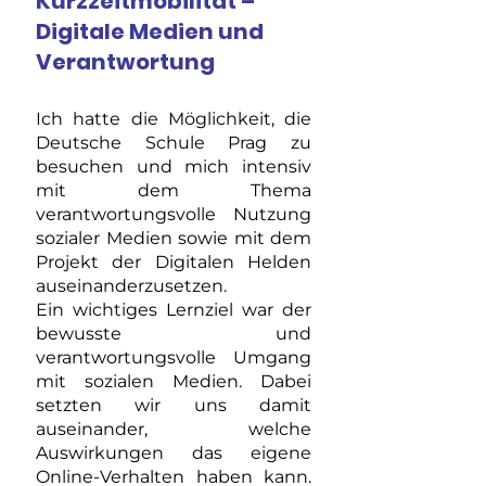
Kurzzeitmobilität –
Digitale Medien und
Verantwortung
Ich hatte die Möglichkeit, die
Deutsche Schule Prag zu
besuchen und mich intensiv
mit dem Thema
verantwortungsvolle Nutzung
sozialer Medien sowie mit dem
Projekt der Digitalen Helden
auseinanderzusetzen.
Ein wichtiges Lernziel war der
bewusste und
verantwortungsvolle Umgang
mit sozialen Medien. Dabei
setzten wir uns damit
auseinander, welche
Auswirkungen das eigene
Online-Verhalten haben kann.