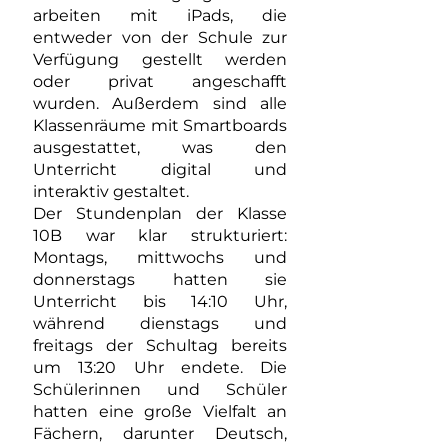
arbeiten mit iPads, die
entweder von der Schule zur
Verfügung gestellt werden
oder privat angeschafft
wurden. Außerdem sind alle
Klassenräume mit Smartboards
ausgestattet, was den
Unterricht digital und
interaktiv gestaltet.
Der Stundenplan der Klasse
10B war klar strukturiert:
Montags, mittwochs und
donnerstags hatten sie
Unterricht bis 14:10 Uhr,
während dienstags und
freitags der Schultag bereits
um 13:20 Uhr endete. Die
Schülerinnen und Schüler
hatten eine große Vielfalt an
Fächern, darunter Deutsch,