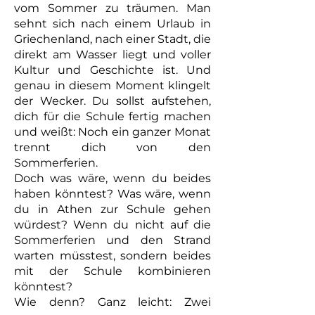
vom Sommer zu träumen. Man
sehnt sich nach einem Urlaub in
Griechenland, nach einer Stadt, die
direkt am Wasser liegt und voller
Kultur und Geschichte ist. Und
genau in diesem Moment klingelt
der Wecker. Du sollst aufstehen,
dich für die Schule fertig machen
und weißt: Noch ein ganzer Monat
trennt dich von den
Sommerferien.
Doch was wäre, wenn du beides
haben könntest? Was wäre, wenn
du in Athen zur Schule gehen
würdest? Wenn du nicht auf die
Sommerferien und den Strand
warten müsstest, sondern beides
mit der Schule kombinieren
könntest?
Wie denn? Ganz leicht: Zwei