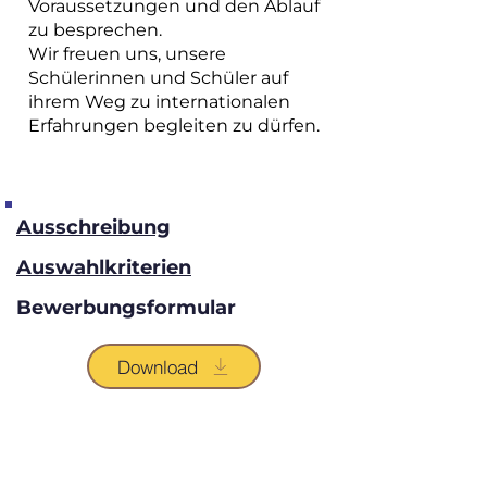
Voraussetzungen und den Ablauf
zu besprechen.
Wir freuen uns, unsere
Schülerinnen und Schüler auf
ihrem Weg zu internationalen
Erfahrungen begleiten zu dürfen.
Ausschreibung
Auswahlkriterien
Bewerbungsformular
Download