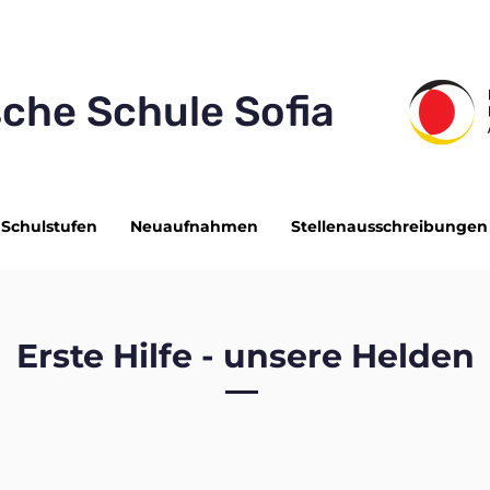
che Schule Sofia
Schulstufen
Neuaufnahmen
Stellenausschreibungen
Erste Hilfe - unsere Helden