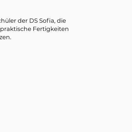
chüler der DS Sofia, die
praktische Fertigkeiten
zen.