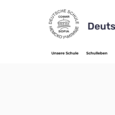
Deuts
Unsere Schule
Schulleben