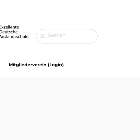
Mitgliederverein (Login)