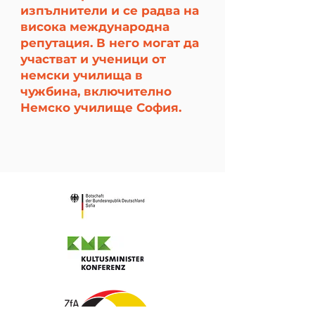
изпълнители и се радва на
висока международна
репутация. В него могат да
участват и ученици от
немски училища в
чужбина, включително
Немско училище София.