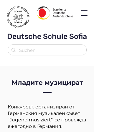
Deutsche Schule Sofia
Младите музицират
Конкурсът, организиран от
Германския музикален съвет
"Jugend musiziert", се провежда
ежегодно в Германия.