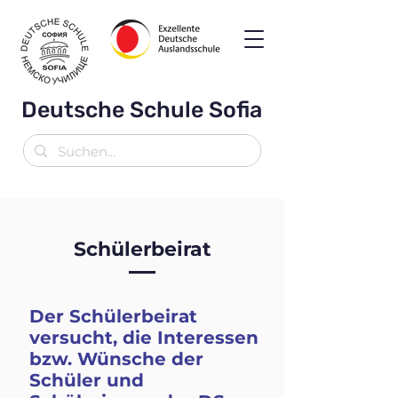
Deutsche Schule Sofia
Schülerbeirat
Der Schülerbeirat
versucht, die Interessen
bzw. Wünsche der
Schüler und