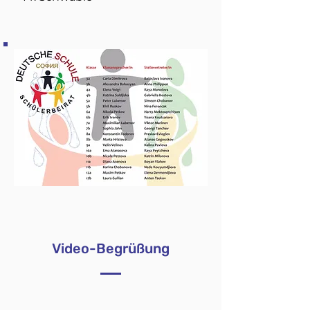
Video-Begrüßung