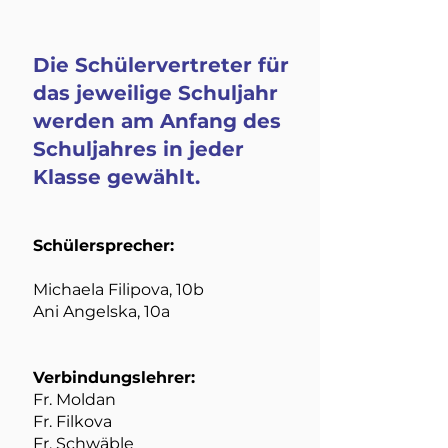
Die Schülervertreter für
das jeweilige Schuljahr
werden am Anfang des
Schuljahres in jeder
Klasse gewählt.
Schülersprecher:
Michaela Filipova, 10b
Ani Angelska, 10a
Verbindungslehrer:
Fr. Moldan
Fr. Filkova
Fr. Schwäble