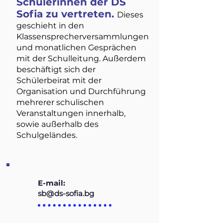
Schülerinnen der DS
Sofia zu vertreten.
Dieses
geschieht in den
Klassensprecherversammlungen
und monatlichen Gesprächen
mit der Schulleitung. Außerdem
beschäftigt sich der
Schülerbeirat mit der
Organisation und Durchführung
mehrerer schulischen
Veranstaltungen innerhalb,
sowie außerhalb des
Schulgeländes.
E-mail:
sb@ds-sofia.bg