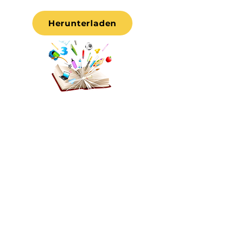
Herunterladen