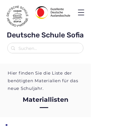
Deutsche Schule Sofia
Hier finden Sie die Liste der
benötigten Materialien für das
neue Schuljahr.
Materiallisten