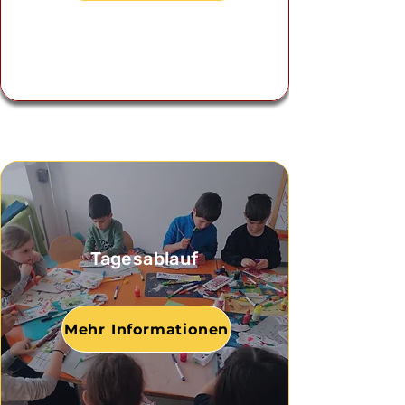
Tagesablauf
Mehr Informationen