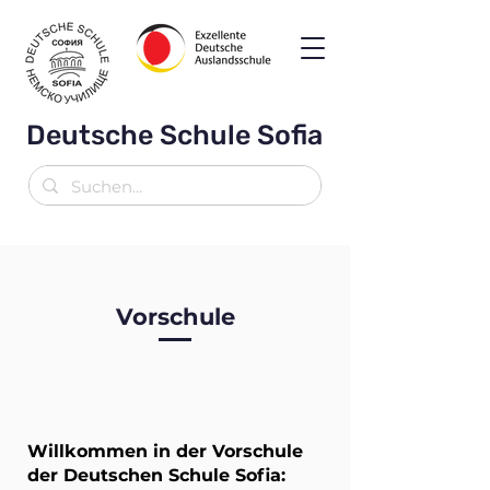
Deutsche Schule Sofia
Vorschule
Willkommen in der Vorschule
der Deutschen Schule Sofia: