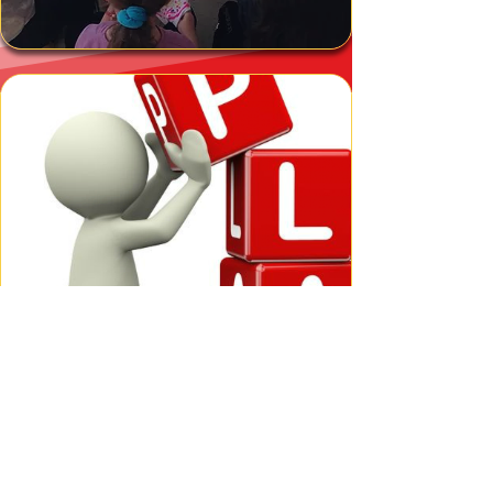
Mehr Informationen