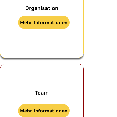
Organisation
Mehr Informationen
Team
Mehr Informationen