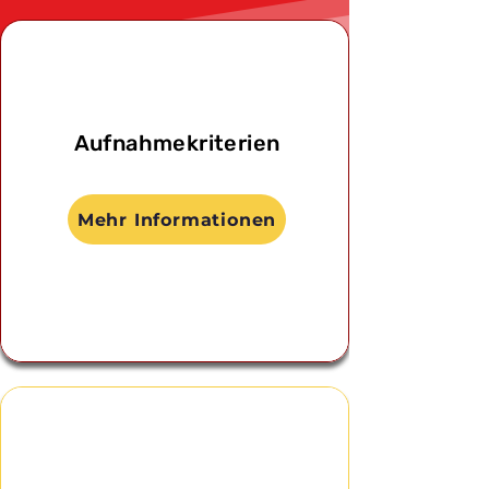
Aufnahmekriterien
Mehr Informationen