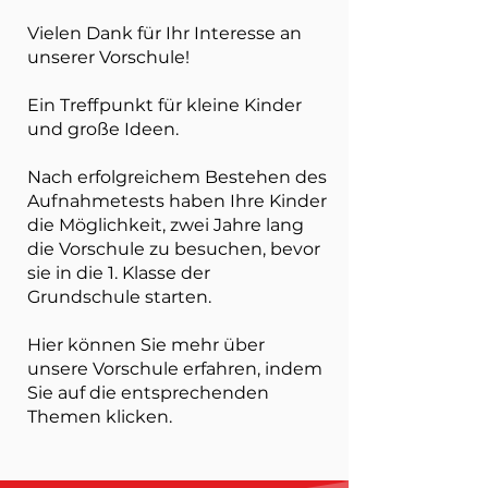
Vielen Dank für Ihr Interesse an
unserer Vorschule!
Ein Treffpunkt für kleine Kinder
und große Ideen.
Nach erfolgreichem Bestehen des
Aufnahmetests haben Ihre Kinder
die Möglichkeit, zwei Jahre lang
die Vorschule zu besuchen, bevor
sie in die 1. Klasse der
Grundschule starten.
Hier können Sie mehr über
unsere Vorschule erfahren, indem
Sie auf die entsprechenden
Themen klicken.