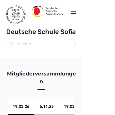
Deutsche Schule Sofia
Mitgliederversammlunge
n
19.03.26
6.11.25
19.03.25