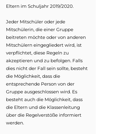
Eltern im Schuljahr 2019/2020.
Jeder Mitschüler oder jede
Mitschülerin, die einer Gruppe
beitreten möchte oder von anderen
Mitschülern eingegliedert wird, ist
verpflichtet, diese Regeln zu
akzeptieren und zu befolgen. Falls
dies nicht der Fall sein sollte, besteht
die Möglichkeit, dass die
entsprechende Person von der
Gruppe ausgeschlossen wird. Es
besteht auch die Möglichkeit, dass
die Eltern und die Klassenleitung
über die Regelverstöße informiert
werden.