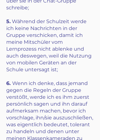
über sie in der Chat-Gruppe
schreibe;
5.
Während der Schulzeit werde
ich keine Nachrichten in der
Gruppe verschicken, damit ich
meine Mitschüler vom
Lernprozess nicht ablenke und
auch deswegen, weil die Nutzung
von mobilen Geräten an der
Schule untersagt ist;
6.
Wenn ich denke, dass jemand
gegen die Regeln der Gruppe
verstößt, werde ich es ihm zuerst
persönlich sagen und ihn darauf
aufmerksam machen, bevor ich
vorschlage, ihn/sie auszuschließen,
was eigentlich bedeutet, tolerant
zu handeln und denen unter
meinen Klassenkameraden zu