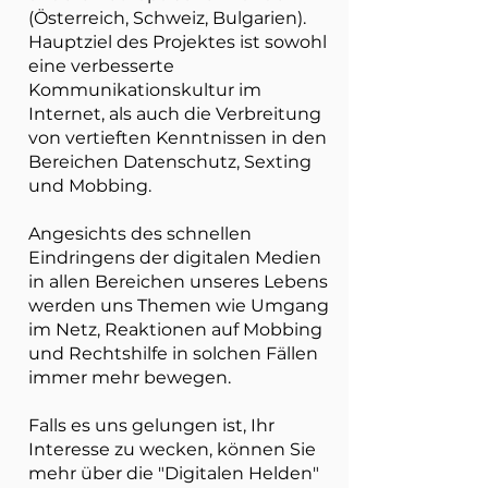
(Österreich, Schweiz, Bulgarien).
Hauptziel des Projektes ist sowohl
eine verbesserte
Kommunikationskultur im
Internet, als auch die Verbreitung
von vertieften Kenntnissen in den
Bereichen Datenschutz, Sexting
und Mobbing.
Angesichts des schnellen
Eindringens der digitalen Medien
in allen Bereichen unseres Lebens
werden uns Themen wie Umgang
im Netz, Reaktionen auf Mobbing
und Rechtshilfe in solchen Fällen
immer mehr bewegen.
Falls es uns gelungen ist, Ihr
Interesse zu wecken, können Sie
mehr über die "Digitalen Helden"