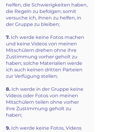
helfen, die Schwierigkeiten haben,
die Regeln zu befolgen; somit
versuche ich, ihnen zu helfen, in
der Gruppe zu bleiben;
7.
Ich werde keine Fotos machen
und keine Videos von meinen
Mitschülern drehen ohne ihre
Zustimmung vorher geholt zu
haben; solche Materialien werde
ich auch keinen dritten Parteien
zur Verfügung stellen;
8.
Ich werde in der Gruppe keine
Videos oder Fotos von meinen
Mitschülern teilen ohne vorher
ihre Zustimmung geholt zu
haben;
9.
Ich werde keine Fotos, Videos