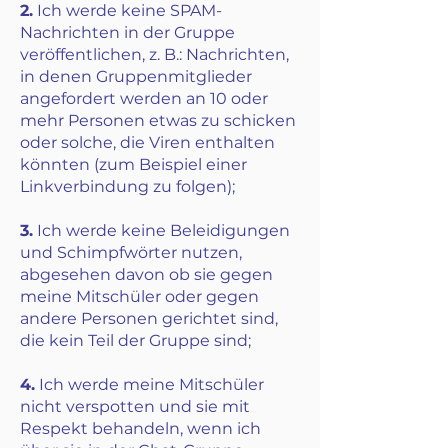
2.
Ich werde keine SPAM-
Nachrichten in der Gruppe
veröffentlichen, z. B.: Nachrichten,
in denen Gruppenmitglieder
angefordert werden an 10 oder
mehr Personen etwas zu schicken
oder solche, die Viren enthalten
könnten (zum Beispiel einer
Linkverbindung zu folgen);
3.
Ich werde keine Beleidigungen
und Schimpfwörter nutzen,
abgesehen davon ob sie gegen
meine Mitschüler oder gegen
andere Personen gerichtet sind,
die kein Teil der Gruppe sind;
4.
Ich werde meine Mitschüler
nicht verspotten und sie mit
Respekt behandeln, wenn ich