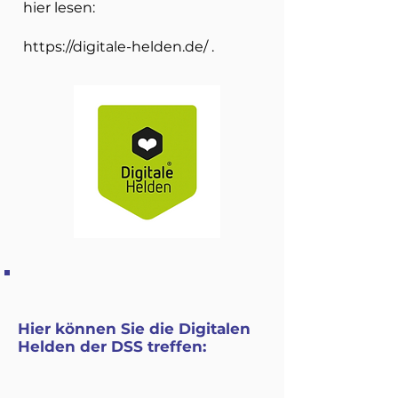
hier lesen:
https://digitale-helden.de/
.
Hier können Sie die Digitalen
Helden der DSS treffen: