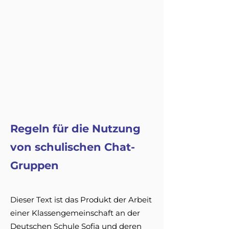
Regeln für die Nutzung
von schulischen Chat-
Gruppen
Dieser Text ist das Produkt der Arbeit
einer Klassengemeinschaft an der
Deutschen Schule Sofia und deren