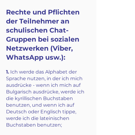
Rechte und Pflichten
der Teilnehmer an
schulischen Chat-
Gruppen bei sozialen
Netzwerken (Viber,
WhatsApp usw.):
1.
Ich werde das Alphabet der
Sprache nutzen, in der ich mich
ausdrücke - wenn ich mich auf
Bulgarisch ausdrücke, werde ich
die kyrillischen Buchstaben
benutzen, und wenn ich auf
Deutsch oder Englisch tippe,
werde ich die lateinischen
Buchstaben benutzen;