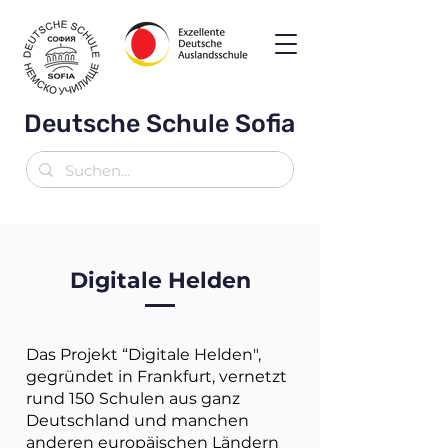
Deutsche Schule Sofia
Digitale Helden
Das Projekt “Digitale Helden",
gegründet in Frankfurt, vernetzt
rund 150 Schulen aus ganz
Deutschland und manchen
anderen europäischen Ländern